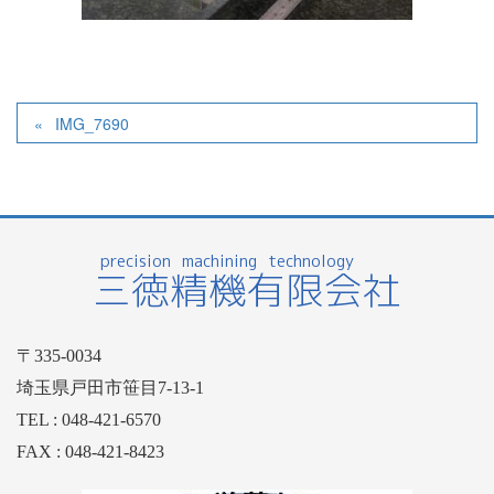
IMG_7690
〒335-0034
埼玉県戸田市笹目7-13-1
TEL : 048-421-6570
FAX : 048-421-8423