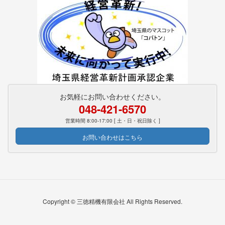
お気軽にお問い合わせください。
048-421-6570
営業時間 8:00-17:00 [ 土・日・祝日除く ]
お問い合わせはこちら
Copyright © 三徳精機有限会社 All Rights Reserved.