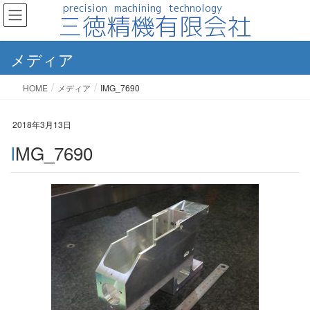
メディア
HOME
メディア
IMG_7690
2018年3月13日
IMG_7690