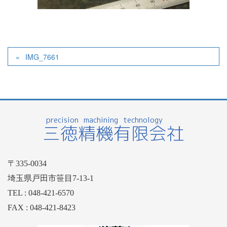
IMG_7661
〒335-0034
埼玉県戸田市笹目7-13-1
TEL : 048-421-6570
FAX : 048-421-8423