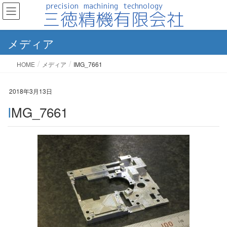
メディア
HOME
メディア
IMG_7661
2018年3月13日
IMG_7661