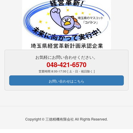
お気軽にお問い合わせください。
048-421-6570
営業時間 8:00-17:00 [ 土・日・祝日除く ]
お問い合わせはこちら
Copyright © 三徳精機有限会社 All Rights Reserved.