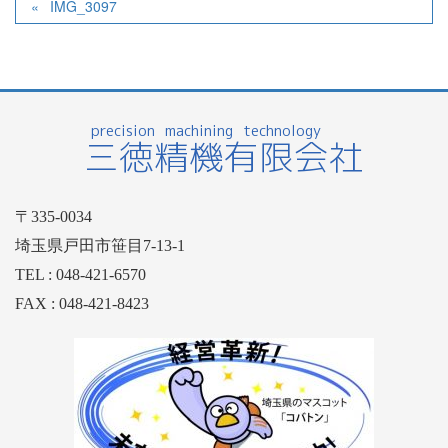
IMG_3097
〒335-0034
埼玉県戸田市笹目7-13-1
TEL : 048-421-6570
FAX : 048-421-8423