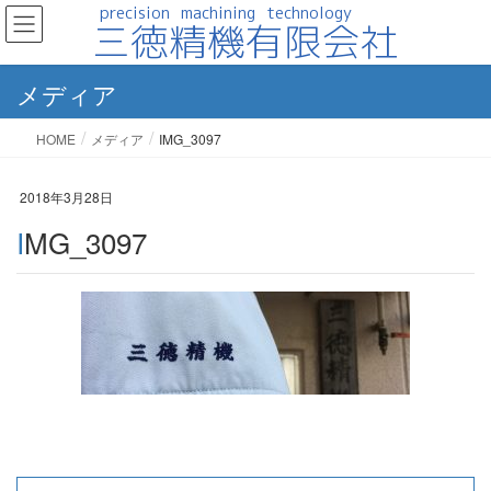
メディア
HOME
メディア
IMG_3097
2018年3月28日
IMG_3097